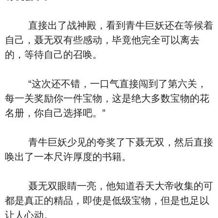
直接出了战神殿，看到青牛巨妖还在等候着
自己，聂无双有些感动，毕竟他完全可以离去
的，等待自己的召唤。
“这次还不错，一口气直接闯到了第六关，
每一关奖励你一件宝物，这是绝大多数宝物的花
名册，你自己选择吧。”
青牛巨妖少见的夸奖了下聂无双，然后直接
唤出了一本尺许厚度的书籍。
聂无双眼睛一亮，他知道吞天大帝收集的可
都是真正的精品，即使是低级宝物，但是也足以
让人心动。