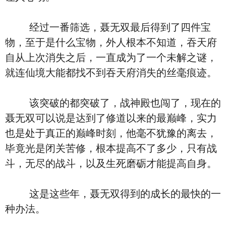
经过一番筛选，聂无双最后得到了四件宝
物，至于是什么宝物，外人根本不知道，吞天府
自从上次消失之后，一直成为了一个未解之谜，
就连仙境大能都找不到吞天府消失的丝毫痕迹。
该突破的都突破了，战神殿也闯了，现在的
聂无双可以说是达到了修道以来的最巅峰，实力
也是处于真正的巅峰时刻，他毫不犹豫的离去，
毕竟光是闭关苦修，根本提高不了多少，只有战
斗，无尽的战斗，以及生死磨砺才能提高自身。
这是这些年，聂无双得到的成长的最快的一
种办法。