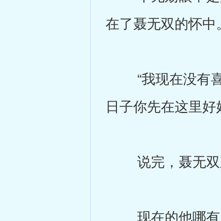
在了聂无双的怀中
“我现在没有喜
日子你先在这里好
说完，聂无双直
现在的他哪有资