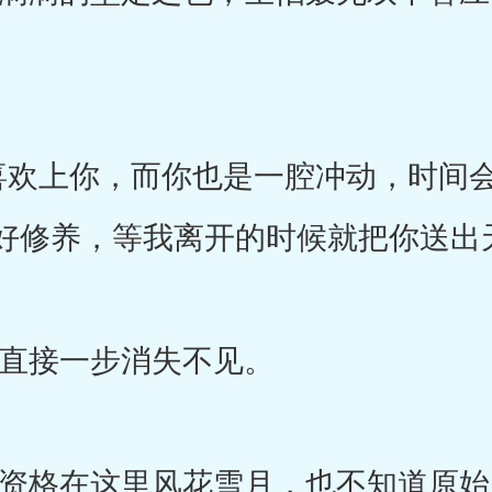
。
欢上你，而你也是一腔冲动，时间会
好修养，等我离开的时候就把你送出
接一步消失不见。
格在这里风花雪月，也不知道原始