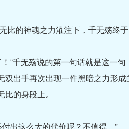
比的神魂之力灌注下，千无殇终于
”千无殇说的第一句话就是这一句
无双出手再次出现一件黑暗之力形成
无比的身段上。
出这么大的代价呢？不值得。”