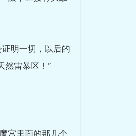
证明一切，以后的
天然雷暴区！”
魔宫里面的那几个