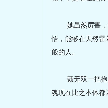
她虽然厉害，但
悟，能够在天然雷
般的人。
聂无双一把抱住
魂现在比之本体都