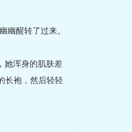
幽幽醒转了过来。
，她浑身的肌肤差
的长袍，然后轻轻