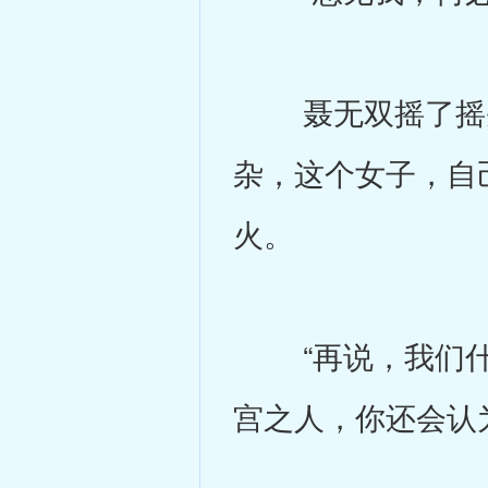
聂无双摇了摇头
杂，这个女子，自
火。
“再说，我们什
宫之人，你还会认