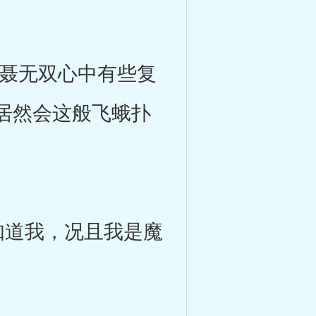
聂无双心中有些复
居然会这般飞蛾扑
道我，况且我是魔