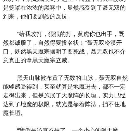
是笼罩在浓浓的黑雾中，显然感受到了聂无双的
到来，他们要剧烈的反抗。
“给我攻打，狠狠的打，黄虎你也出手，既
然都诚服了，自然得要投名状！”聂无双冷漠开
口，既然黑天魔宗摆明了要死战，聂无双也不介
意真正的拿黑天魔宗立威。
黑天山脉被布置了无数的山脉，聂无双自然
能够感受得到，甚至就算是地魔进去，都不一定
走得出来，但是施展了天魔阵的长垣，实力已经
达到了地魔的极限，就光是靠着阵法，挡不住地
魔长垣。
“我倒是还真不信了，一个小心的黑天魔