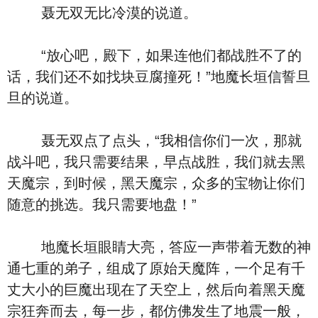
聂无双无比冷漠的说道。
“放心吧，殿下，如果连他们都战胜不了的
话，我们还不如找块豆腐撞死！”地魔长垣信誓旦
旦的说道。
聂无双点了点头，“我相信你们一次，那就
战斗吧，我只需要结果，早点战胜，我们就去黑
天魔宗，到时候，黑天魔宗，众多的宝物让你们
随意的挑选。我只需要地盘！”
地魔长垣眼睛大亮，答应一声带着无数的神
通七重的弟子，组成了原始天魔阵，一个足有千
丈大小的巨魔出现在了天空上，然后向着黑天魔
宗狂奔而去，每一步，都仿佛发生了地震一般，