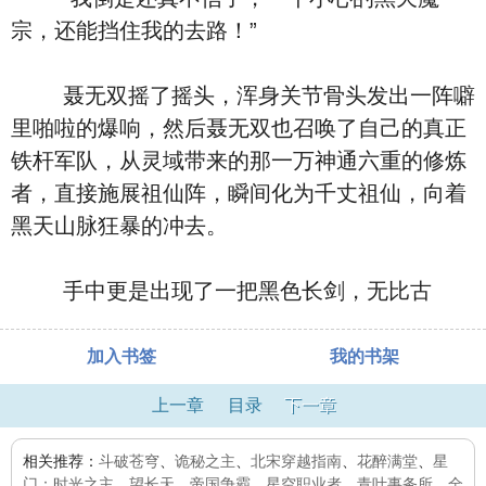
宗，还能挡住我的去路！”
聂无双摇了摇头，浑身关节骨头发出一阵噼
里啪啦的爆响，然后聂无双也召唤了自己的真正
铁杆军队，从灵域带来的那一万神通六重的修炼
者，直接施展祖仙阵，瞬间化为千丈祖仙，向着
黑天山脉狂暴的冲去。
手中更是出现了一把黑色长剑，无比古
加入书签
我的书架
上一章
目录
下一章
相关推荐：
斗破苍穹
、
诡秘之主
、
北宋穿越指南
、
花醉满堂
、
星
门：时光之主
、
望长天
、
帝国争霸
、
星空职业者
、
青叶事务所
、
全