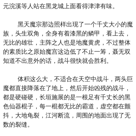
元浣溪等人站在黑龙城上面看得津津有味。
黑天魔宗那边照样出现了一个千丈大小的魔
族，头生双角，全身有着漆黑的鳞甲，看上去，
无比的雄壮，主阵之人也是地魔黄虎，不过整体
的素质比之原始魔宫这边低了不止一筹，聂无双
知道不出意外的话，战斗很快就会胜利。
体积这么大，不适合在天空中战斗，两头巨
魔都直接降落在了地上，然后开始凶残的战斗，
都是硬碰硬，长垣施展的是一根足有千丈长的黑
色仙器棍子，每一棍都无比的霸道，虚空都在颤
抖，大地龟裂，江河断流，周围的地面出现了无
数的裂缝。