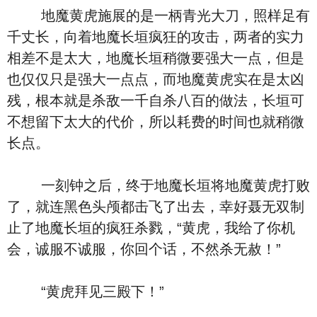
地魔黄虎施展的是一柄青光大刀，照样足有
千丈长，向着地魔长垣疯狂的攻击，两者的实力
相差不是太大，地魔长垣稍微要强大一点，但是
也仅仅只是强大一点点，而地魔黄虎实在是太凶
残，根本就是杀敌一千自杀八百的做法，长垣可
不想留下太大的代价，所以耗费的时间也就稍微
长点。
一刻钟之后，终于地魔长垣将地魔黄虎打败
了，就连黑色头颅都击飞了出去，幸好聂无双制
止了地魔长垣的疯狂杀戮，“黄虎，我给了你机
会，诚服不诚服，你回个话，不然杀无赦！”
“黄虎拜见三殿下！”