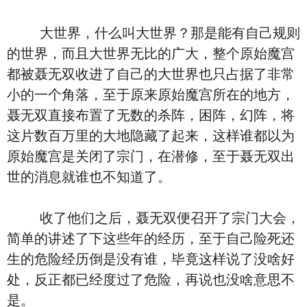
大世界，什么叫大世界？那是能有自己规则
的世界，而且大世界无比的广大，整个原始魔宫
都被聂无双收进了自己的大世界也只占据了非常
小的一个角落，至于原来原始魔宫所在的地方，
聂无双直接布置了无数的杀阵，困阵，幻阵，将
这片数百万里的大地隐藏了起来，这样谁都以为
原始魔宫是关闭了宗门，在潜修，至于聂无双出
世的消息就谁也不知道了。
收了他们之后，聂无双便召开了宗门大会，
简单的讲述了下这些年的经历，至于自己险死还
生的危险经历倒是没有谁，毕竟这样说了没啥好
处，反正都已经度过了危险，再说也没啥意思不
是。