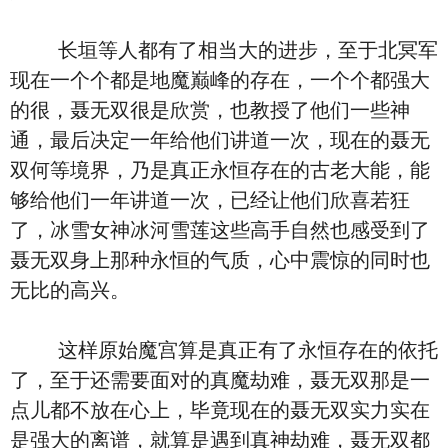
长垣等人都有了相当大的进步，至于北冥军
现在一个个都是地魔巅峰的存在，一个个都强大
的很，聂无双很是欣赏，也教授了他们一些神
通，最后决定一年给他们讲道一次，现在的聂无
双何等境界，乃是真正永恒存在的古老大能，能
够给他们一年讲道一次，已经让他们欣喜若狂
了，冰雪女神冰河雪莲这些高手自然也感受到了
聂无双身上那种永恒的气质，心中震惊的同时也
无比的高兴。
这样原始魔宫算是真正有了永恒存在的依托
了，至于还需要面对的真魔劫难，聂无双那是一
点儿都不放在心上，毕竟现在的聂无双实力实在
是强大的离谱，就算是遇到真神劫难，聂无双都