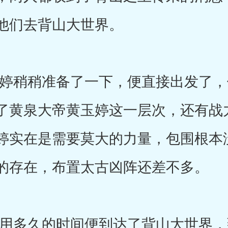
他们去背山大世界。
稍稍准备了一下，便直接出发了，
了黄泉大帝黄玉婷这一层次，还有战
婷实在是需要莫大的力量，包围根本
的存在，布置太古凶阵还差不多。
多久的时间便到达了背山大世界，