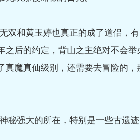
双和黄玉婷也真正的成了道侣，有
年之后的约定，背山之主绝对不会举
了真魔真仙级别，还需要去冒险的，
秘强大的所在，特别是一些古遗迹