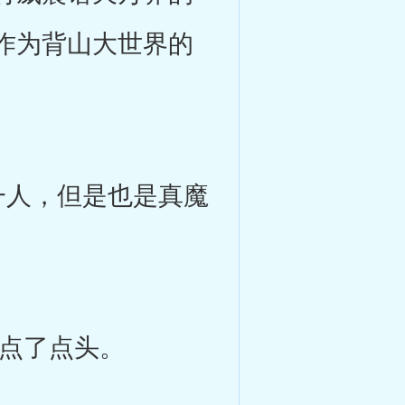
作为背山大世界的
人，但是也是真魔
点了点头。