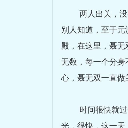
两人出关，没有
别人知道，至于元
殿，在这里，聂无
无数，每一个分身
心，聂无双一直做
时间很快就过去
光，很快，这一天