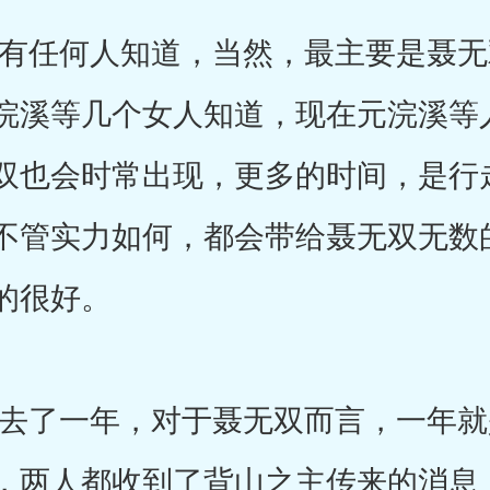
任何人知道，当然，最主要是聂无
浣溪等几个女人知道，现在元浣溪等
双也会时常出现，更多的时间，是行
不管实力如何，都会带给聂无双无数
的很好。
了一年，对于聂无双而言，一年就
，两人都收到了背山之主传来的消息