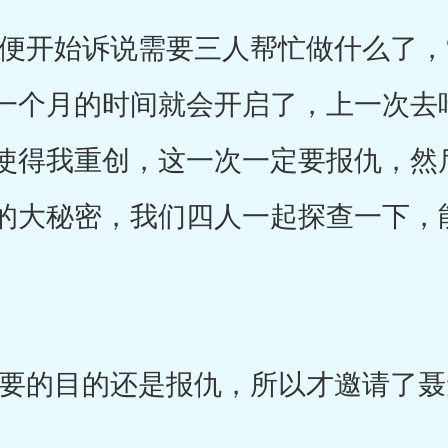
开始诉说需要三人帮忙做什么了，“
一个月的时间就会开启了，上一次去
使得我重创，这一次一定要报仇，然
的大秘密，我们四人一起探查一下，
的目的还是报仇，所以才邀请了聂