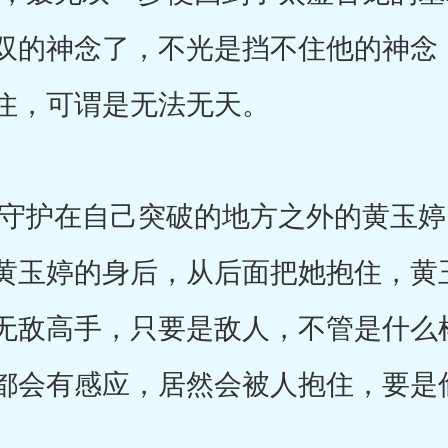
双的神念了，不光是挡不住他的神念
住，可谓是无法无天。
护在自己突破的地方之外的黄玉婷
黄玉婷的身后，从后面把她抱住，黄
无敌高手，只要是敌人，不管是什么
都会有感应，居然会被人抱住，要是