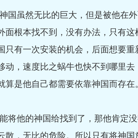
国虽然无比的巨大，但是被他在外
外面根本找不到，没有办法，只有这
国只有一次安装的机会，后面想要重
移动，速度比之蜗牛也快不到哪里去
就算是他自己都需要依靠神国而存在
将他的神国给找到了，那他肯定没
云散，无比的危险。所以只有将神国