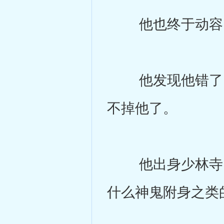
他也终于动容
他发现他错了，
不掉他了。
他出身少林寺，
什么神鬼附身之类