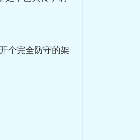
开个完全防守的架