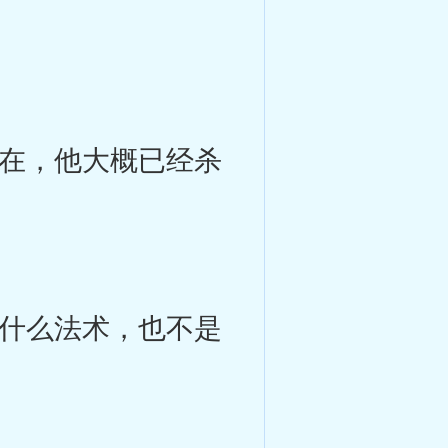
在，他大概已经杀
什么法术，也不是