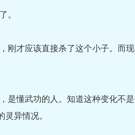
了。
刚才应该直接杀了这个小子。而现
是懂武功的人。知道这种变化不是
的灵异情况。