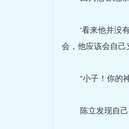
‘看来他并没有
会，他应该会自己
“小子！你的神
陈立发现自己在