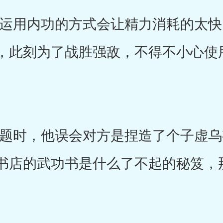
用内功的方式会让精力消耗的太快
，此刻为了战胜强敌，不得不小心使
时，他误会对方是捏造了个子虚乌
书店的武功书是什么了不起的秘笈，