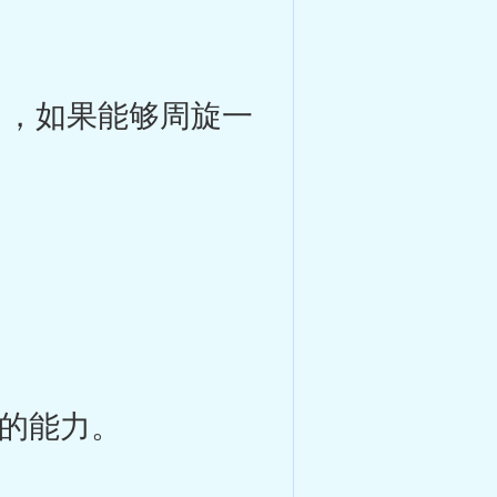
，如果能够周旋一
的能力。