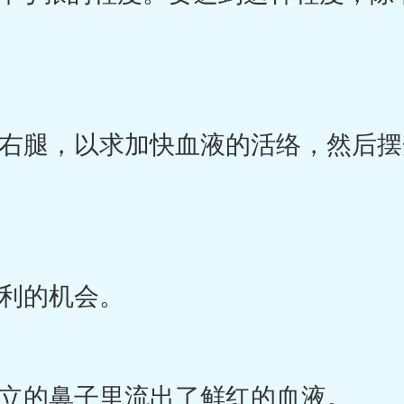
腿，以求加快血液的活络，然后摆
利的机会。
的鼻子里流出了鲜红的血液。