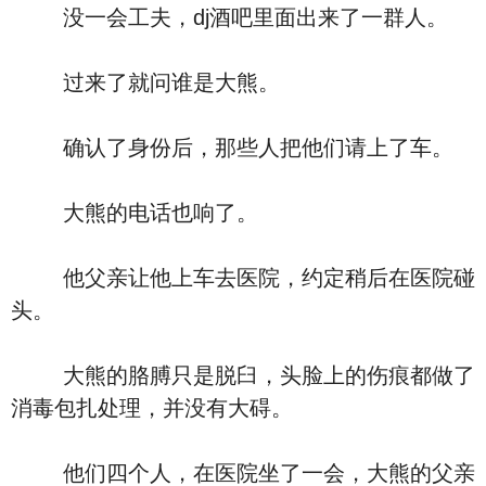
没一会工夫，dj酒吧里面出来了一群人。
过来了就问谁是大熊。
确认了身份后，那些人把他们请上了车。
大熊的电话也响了。
他父亲让他上车去医院，约定稍后在医院碰
头。
大熊的胳膊只是脱臼，头脸上的伤痕都做了
消毒包扎处理，并没有大碍。
他们四个人，在医院坐了一会，大熊的父亲