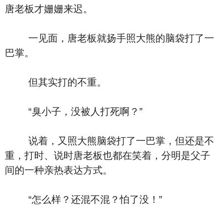
唐老板才姗姗来迟。
一见面，唐老板就扬手照大熊的脑袋打了一
巴掌。
但其实打的不重。
“臭小子，没被人打死啊？”
说着，又照大熊脑袋打了一巴掌，但还是不
重，打时、说时唐老板也都在笑着，分明是父子
间的一种亲热表达方式。
“怎么样？还混不混？怕了没！”