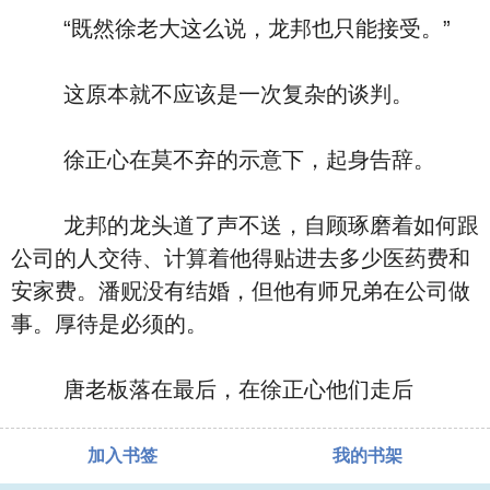
“既然徐老大这么说，龙邦也只能接受。”
这原本就不应该是一次复杂的谈判。
徐正心在莫不弃的示意下，起身告辞。
龙邦的龙头道了声不送，自顾琢磨着如何跟
公司的人交待、计算着他得贴进去多少医药费和
安家费。潘贶没有结婚，但他有师兄弟在公司做
事。厚待是必须的。
唐老板落在最后，在徐正心他们走后
加入书签
我的书架