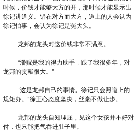
时候，价钱才能够大方的开，那时候才能显示出
徐记讲道义。错在对方而大方，道上的人会认为
徐记怕事，会认为徐记是冤大头。
龙邦的龙头对这价钱非常不满意。
“潘贶是我的得力助手，跟了我很多年，对
龙邦的贡献很大。”
“这是龙邦自己的事情。徐记只会照道上的
规矩办。”徐正心态度坚决，丝毫不做让步。
龙邦的龙头自知理屈，见这个女孩并不好对
付，也只能把气吞进肚子里。