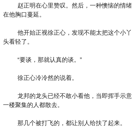
赵正明在心里赞叹。然后，一种懊恼的情绪
在他胸口蔓延。
他开始正视徐正心，发现不能太把这个小丫
头看轻了。
“要谈，那就认真的谈。”
徐正心冷冷然的说着。
龙邦的龙头已经不敢小看他，当即挥手示意
一楼聚集的人都散去。
那几个被打飞的，都让别人给扶了起来。