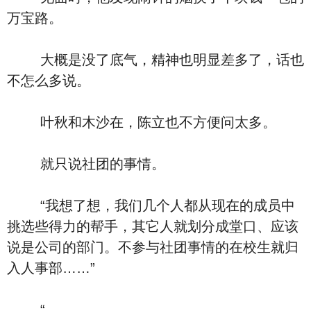
万宝路。
大概是没了底气，精神也明显差多了，话也
不怎么多说。
叶秋和木沙在，陈立也不方便问太多。
就只说社团的事情。
“我想了想，我们几个人都从现在的成员中
挑选些得力的帮手，其它人就划分成堂口、应该
说是公司的部门。不参与社团事情的在校生就归
入人事部……”
“