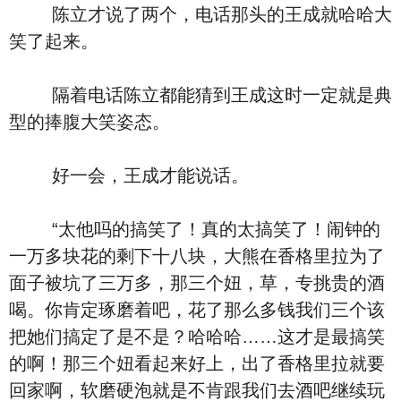
陈立才说了两个，电话那头的王成就哈哈大
笑了起来。
隔着电话陈立都能猜到王成这时一定就是典
型的捧腹大笑姿态。
好一会，王成才能说话。
“太他吗的搞笑了！真的太搞笑了！闹钟的
一万多块花的剩下十八块，大熊在香格里拉为了
面子被坑了三万多，那三个妞，草，专挑贵的酒
喝。你肯定琢磨着吧，花了那么多钱我们三个该
把她们搞定了是不是？哈哈哈……这才是最搞笑
的啊！那三个妞看起来好上，出了香格里拉就要
回家啊，软磨硬泡就是不肯跟我们去酒吧继续玩