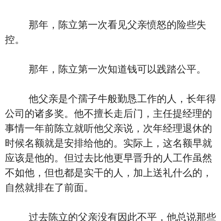
那年，陈立第一次看见父亲愤怒的险些失
控。
那年，陈立第一次知道钱可以践踏公平。
他父亲是个孺子牛般勤恳工作的人，长年得
公司的诸多奖。他不擅长走后门，主任提经理的
事情一年前陈立就听他父亲说，次年经理退休的
时候名额就是安排给他的。实际上，这名额早就
应该是他的。但过去比他更早晋升的人工作虽然
不如他，但也都是实干的人，加上送礼什么的，
自然就排在了前面。
过去陈立的父亲没有因此不平，他总说那些