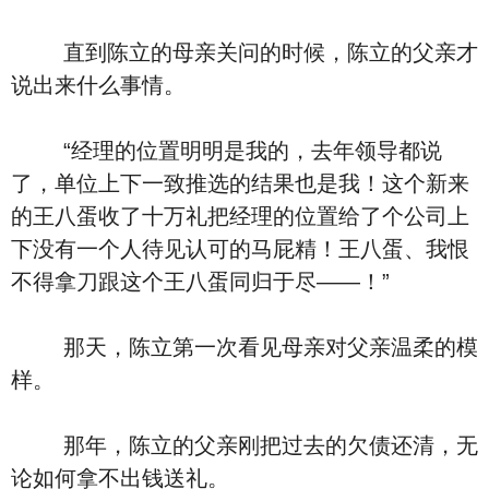
直到陈立的母亲关问的时候，陈立的父亲才
说出来什么事情。
“经理的位置明明是我的，去年领导都说
了，单位上下一致推选的结果也是我！这个新来
的王八蛋收了十万礼把经理的位置给了个公司上
下没有一个人待见认可的马屁精！王八蛋、我恨
不得拿刀跟这个王八蛋同归于尽——！”
那天，陈立第一次看见母亲对父亲温柔的模
样。
那年，陈立的父亲刚把过去的欠债还清，无
论如何拿不出钱送礼。