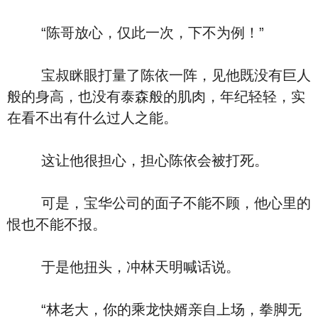
“陈哥放心，仅此一次，下不为例！”
宝叔眯眼打量了陈依一阵，见他既没有巨人
般的身高，也没有泰森般的肌肉，年纪轻轻，实
在看不出有什么过人之能。
这让他很担心，担心陈依会被打死。
可是，宝华公司的面子不能不顾，他心里的
恨也不能不报。
于是他扭头，冲林天明喊话说。
“林老大，你的乘龙快婿亲自上场，拳脚无