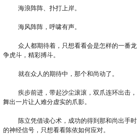
海浪阵阵、扑打上岸。
海风阵阵，呼啸有声。
众人都期待着，只想看看会是怎样的一番龙
争虎斗，精彩搏斗。
就在众人的期待中，那个和尚动了。
疾步前进，带起沙尘滚滚，双爪连环出击，
舞出一片让人难分虚实的爪影。
陈立凭借读心术，成功的得到那和尚出手时
的神经信号，只想看看陈依如何应对。