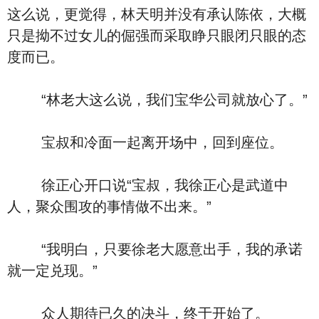
这么说，更觉得，林天明并没有承认陈依，大概
只是拗不过女儿的倔强而采取睁只眼闭只眼的态
度而已。
“林老大这么说，我们宝华公司就放心了。”
宝叔和冷面一起离开场中，回到座位。
徐正心开口说“宝叔，我徐正心是武道中
人，聚众围攻的事情做不出来。”
“我明白，只要徐老大愿意出手，我的承诺
就一定兑现。”
众人期待已久的决斗，终于开始了。