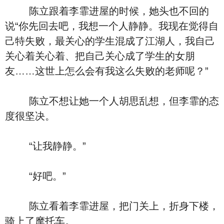
陈立跟着李霏进屋的时候，她头也不回的
说“你先回去吧，我想一个人静静。我现在觉得自
己特失败，最关心的学生混成了江湖人，我自己
关心着关心着、把自己关心成了学生的女朋
友……这世上怎么会有我这么失败的老师呢？”
陈立不想让她一个人胡思乱想，但李霏的态
度很坚决。
“让我静静。”
“好吧。”
陈立看着李霏进屋，把门关上，折身下楼，
骑上了摩托车。