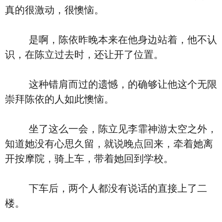
真的很激动，很懊恼。
是啊，陈依昨晚本来在他身边站着，他不认
识，在陈立过去时，还让开了位置。
这种错肩而过的遗憾，的确够让他这个无限
崇拜陈依的人如此懊恼。
坐了这么一会，陈立见李霏神游太空之外，
知道她没有心思久留，就说晚点回来，牵着她离
开按摩院，骑上车，带着她回到学校。
下车后，两个人都没有说话的直接上了二
楼。