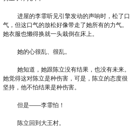
进屋的李霏听见引擎发动的声响时，松了口
气，但这口气的放松好像带走了她所有的力气。
她衣服也懒得换就一头栽倒在床上。
她的心很乱、很乱。
她知道，她跟陈立没有结果，也没有未来。
她觉得这对陈立是种伤害，可是，陈立的态度很
坚持，他不怕结果是种伤害。
但是——李霏怕！
陈立回到大王村。