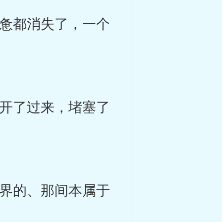
惫都消失了，一个
开了过来，堵塞了
界的、那间本属于