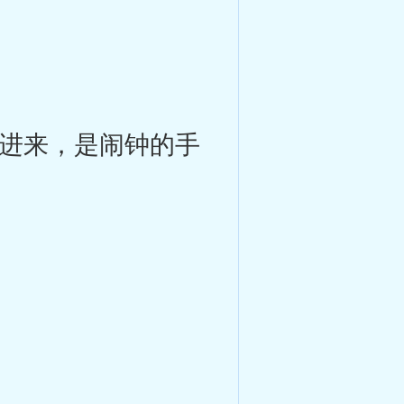
进来，是闹钟的手