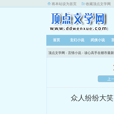
将本站设为首页
收藏顶点文学网
首页
玄幻小说
武侠小说
顶点文学网
-
言情小说
-
读心高手在都市最新
上
众人纷纷大笑，