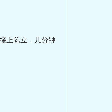
接上陈立，几分钟