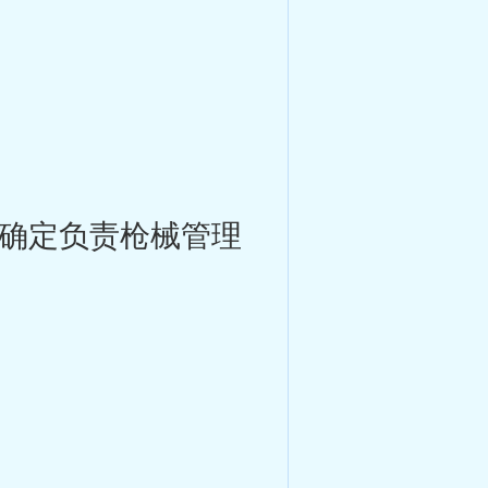
确定负责枪械管理