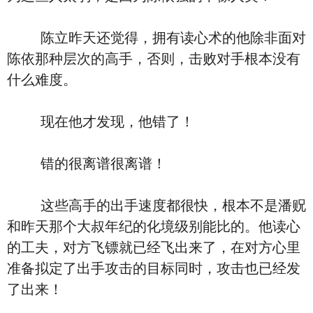
陈立昨天还觉得，拥有读心术的他除非面对
陈依那种层次的高手，否则，击败对手根本没有
什么难度。
现在他才发现，他错了！
错的很离谱很离谱！
这些高手的出手速度都很快，根本不是潘贶
和昨天那个大叔年纪的化境级别能比的。他读心
的工夫，对方飞镖就已经飞出来了，在对方心里
准备拟定了出手攻击的目标同时，攻击也已经发
了出来！