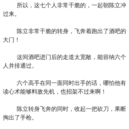
所以，这七个人非常干脆的，一起朝陈立冲
过来。
陈立非常干脆的转身，飞奔着跑出了酒吧的
大门！
这间酒吧进门后的走道太宽敞，能容纳六个
人并排通过。
六个高手在同一面同时出手的话，哪怕他有
读心术能够料敌先机，也招架不过来啊！
陈立转身飞奔的同时，收起一把砍刀，果断
掏出了手枪。