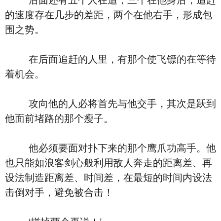
后面还有五个人在追，三个在他身后，追赶
的速度存在几步的差距，两个在他右手，形成包
围之势。
在后面追赶的人里，有那个使飞镖的在等待
着机会。
攻向他的人必将首先与他交手，其次是跃到
他面前堵路的那个瘦子。
他必须要面对扑下来的那个鹰爪功高手。他
也只能如浪客剑心般利用敌人奔走的距离差、再
设法制造距离差、时间差，在最短的时间内设法
击倒对手，避免被合击！