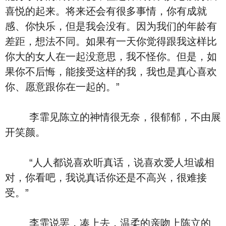
喜悦的起来。将来还会有很多事情，你有成就
感、你快乐，但是我会没有。因为我们的年龄有
差距，想法不同。如果有一天你觉得跟我这样比
你大的女人在一起没意思，我不怪你。但是，如
果你不后悔，能接受这样的我，我也是真心喜欢
你、愿意跟你在一起的。”
李霏见陈立的神情很无奈，很郁郁，不由展
开笑颜。
“人人都说喜欢听真话，说喜欢爱人坦诚相
对，你看吧，我说真话你还是不高兴，很难接
受。”
李霏说罢，凑上去，温柔的亲吻上陈立的