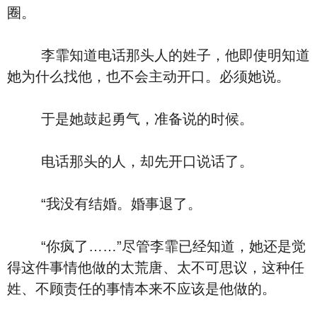
圈。
李霏知道电话那头人的姓子，他即使明知道
她为什么找他，也不会主动开口。必须她说。
于是她鼓起勇气，准备说的时候。
电话那头的人，却先开口说话了。
“我没有结婚。婚事退了。
“你疯了……”尽管李霏已经知道，她还是觉
得这件事情他做的太荒唐、太不可思议，这种任
姓、不顾责任的事情本来不应该是他做的。