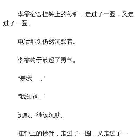
李霏宿舍挂钟上的秒针，走过了一圈，又走
过了一圈。
电话那头仍然沉默着。
李霏终于鼓起了勇气。
“是我。，”
“我知道。”
沉默、继续沉默。
挂钟上的秒针，走过了一圈，又走过了一