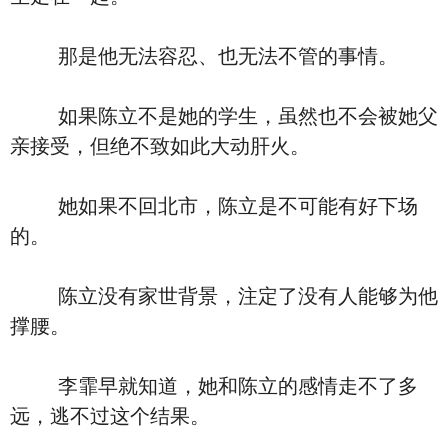
那是他无法容忍、也无法不管的事情。
如果陈立不是她的学生，虽然也不会被她父
亲接受，但绝不致如此大动肝火。
她如果不回北市，陈立是不可能有好下场
的。
陈立没有家世背景，注定了没有人能够为他
撑腰。
李霏早就知道，她和陈立的感情走不了多
远，逃不过这个结果。