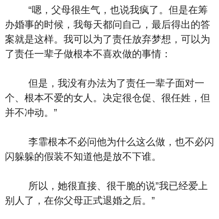
“嗯，父母很生气，也说我疯了。但是在筹
办婚事的时候，我每天都问自己，最后得出的答
案就是这样。我可以为了责任放弃梦想，可以为
了责任一辈子做根本不喜欢做的事情：
但是，我没有办法为了责任一辈子面对一
个、根本不爱的女人。决定很仓促、很任姓，但
并不冲动。”
李霏根本不必问他为什么这么做，也不必闪
闪躲躲的假装不知道他是放不下谁。
所以，她很直接、很干脆的说”我已经爱上
别人了，在你父母正式退婚之后。”