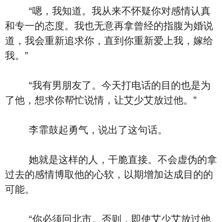
“嗯，我知道。我从来不怀疑你对感情认真
和专一的态度。我也无意再拿曾经的指腹为婚说
道，我会重新追求你，直到你重新爱上我，嫁给
我。”
“我有男朋友了。今天打电话的目的也是为
了他，想求你帮忙说情，让艾少艾放过他。”
李霏鼓起勇气，说出了这句话。
她就是这样的人，干脆直接。不会虚伪的拿
过去的感情博取他的心软，以期增加达成目的的
可能。
“你必须回北市。否则，即使艾少艾放过他