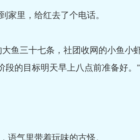
家里，给红去了个电话。
大鱼三十七条，社团收网的小鱼小虾
阶段的目标明天早上八点前准备好。”
语气里带着玩味的古怪。