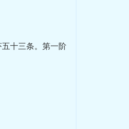
五十三条。第一阶