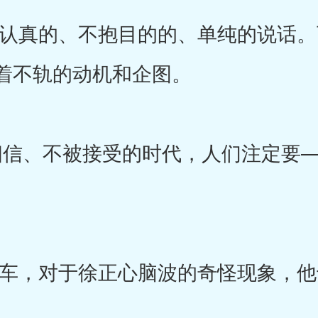
真的、不抱目的的、单纯的说话。
着不轨的动机和企图。
信、不被接受的时代，人们注定要—
，对于徐正心脑波的奇怪现象，他