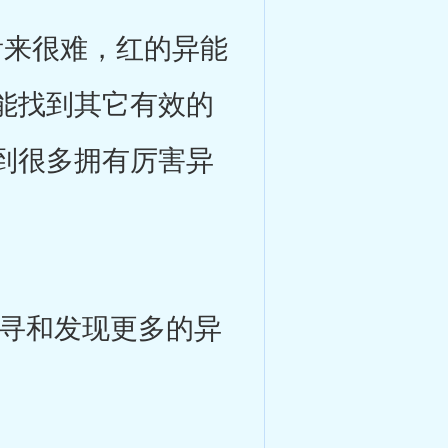
来很难，红的异能
能找到其它有效的
到很多拥有厉害异
寻和发现更多的异