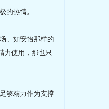
极的热情。
场。如安怡那样的
精力使用，那也只
足够精力作为支撑