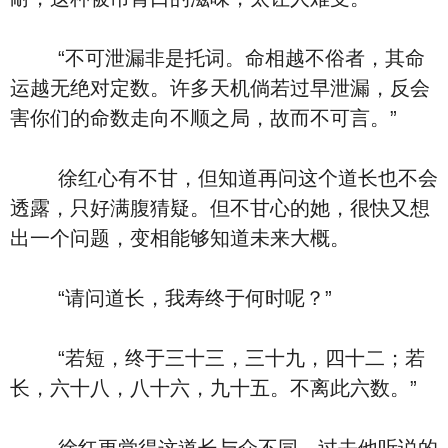
“不可泄漏非是托词。命相越不俗者，其命
运越无绝对定数。许多天机倘若过早泄漏，反会
害你们的命数走向不顺之局，故而不可言。”
徐红心有不甘，但知道再问这个道长也不会
透露，只好满腹猜疑。但不甘心的她，很快又想
出一个问题，变相能够知道未来大概。
“请问道长，我寿终于何时呢？”
“若短，终于三十三，三十九，四十二；若
长，六十八，八十六，九十五。不离此六数。”