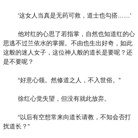
‘这女人当真是无药可救，道士也勾搭……’
他对红的心思了若指掌，自然也知道红的心
思逃不过兰依水的掌握。不由也生出好奇，如此
这般的迷人女子，这位神人般的道长是要呢？还
是不要呢？
“好意心领。然修道之人，不入世俗。”
徐红心觉失望，但没有就此放弃。
“以后有空想常来向道长请教，不知会否打
扰道长？”