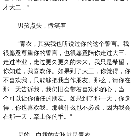
才大二。”
男孩点头，微笑着。
“青衣，其实我也听说过你的这个誓言。我
很愿意尊重你的誓言，也很愿意陪你走过大三、
走过毕业，走过更久更久的未来。我只是希望，
你知道，我喜欢你。如果到了大三，你觉得，你
不喜欢我，只能够把我当作朋友。那么，请你在
那一天告诉我，我仍旧会带着喜欢你的心，当一
个可以让你信任的朋友。如果到了那一天，你觉
得，你也喜欢我。那就什么也不必说，因为我会
在那一天，牵上你的手。”
是的，白裙的女孩就是青衣。