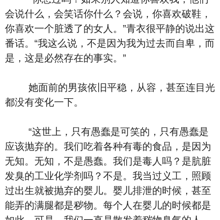
会说什么，会笑话你什么？会说，你喜欢破鞋，
你喜欢一个脏透了的女人。”青衣很平静的说出这
番话。“我这么说，不是因为我为过去而自卑，而
是，这是必然存在的事实。”
她面前的男孩依旧平稳，从容，甚至连目光
都没有变化一下。
“这世上，只有愚蠢是可笑的，只有愚蠢是
应该抛弃的。我们吃着各种有毒的食品，是因为
无知。无知，不是愚蠢。我们是毒人吗？是肮脏
发臭的工业化学剂吗？不是。我当过义工，照顾
过出生就被抛弃的婴儿。婴儿排泄的时候，甚至
能弄的满腿都是秽物。每个人在婴儿的时候都是