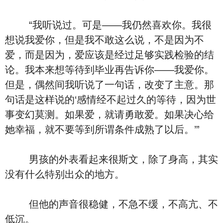
“我听说过。可是——我仍然喜欢你。我很
想说我爱你，但是我不敢这么说，不是因为不
爱，而是因为，爱应该是经过足够实践检验的结
论。我本来想等待到毕业再告诉你——我爱你。
但是，偶然间我听说了一句话，改变了主意。那
句话是这样说的‘感情经不起过久的等待，因为世
事变幻莫测。如果爱，就请勇敢爱。如果决心给
她幸福，就不要等到所谓条件成熟了以后。’”
男孩的外表看起来很斯文，除了身高，其实
没有什么特别出众的地方。
但他的声音很稳健，不急不缓，不高亢、不
低沉。