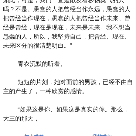
如此，可是，我们一直是散发着秽物臭气的人
吗？不是。愚蠢的人把曾经当作永远，愚蠢的人
把曾经当作现在，愚蠢的人把曾经当作未来。曾
经是曾经，现在是现在，未来是未来。我不想当
愚蠢的人，所以，我坚持自己，把曾经、现在、
未来区分的很清楚明白。”
青衣沉默的听着。
短短的片刻，她对面前的男孩，已经不由自
主的产生了，一种欣赏的感情。
“如果这是你、如果这是真实的你。那么，
大三的那天，