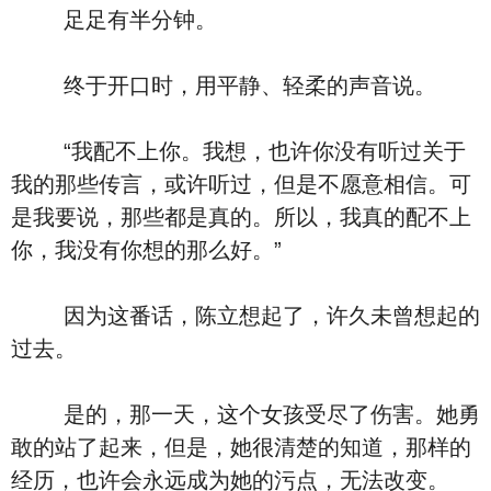
足足有半分钟。
终于开口时，用平静、轻柔的声音说。
“我配不上你。我想，也许你没有听过关于
我的那些传言，或许听过，但是不愿意相信。可
是我要说，那些都是真的。所以，我真的配不上
你，我没有你想的那么好。”
因为这番话，陈立想起了，许久未曾想起的
过去。
是的，那一天，这个女孩受尽了伤害。她勇
敢的站了起来，但是，她很清楚的知道，那样的
经历，也许会永远成为她的污点，无法改变。