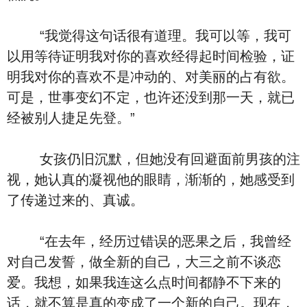
“我觉得这句话很有道理。我可以等，我可
以用等待证明我对你的喜欢经得起时间检验，证
明我对你的喜欢不是冲动的、对美丽的占有欲。
可是，世事变幻不定，也许还没到那一天，就已
经被别人捷足先登。”
女孩仍旧沉默，但她没有回避面前男孩的注
视，她认真的凝视他的眼睛，渐渐的，她感受到
了传递过来的、真诚。
“在去年，经历过错误的恶果之后，我曾经
对自己发誓，做全新的自己，大三之前不谈恋
爱。我想，如果我连这么点时间都静不下来的
话，就不算是真的变成了一个新的自己。现在，