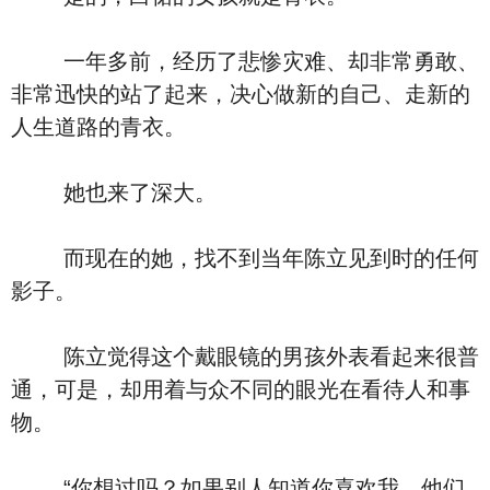
一年多前，经历了悲惨灾难、却非常勇敢、
非常迅快的站了起来，决心做新的自己、走新的
人生道路的青衣。
她也来了深大。
而现在的她，找不到当年陈立见到时的任何
影子。
陈立觉得这个戴眼镜的男孩外表看起来很普
通，可是，却用着与众不同的眼光在看待人和事
物。
“你想过吗？如果别人知道你喜欢我，他们