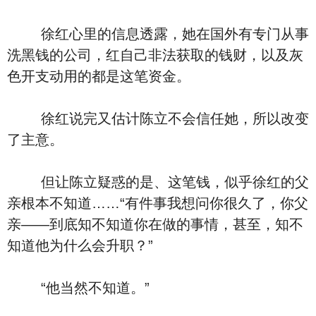
徐红心里的信息透露，她在国外有专门从事
洗黑钱的公司，红自己非法获取的钱财，以及灰
色开支动用的都是这笔资金。
徐红说完又估计陈立不会信任她，所以改变
了主意。
但让陈立疑惑的是、这笔钱，似乎徐红的父
亲根本不知道……“有件事我想问你很久了，你父
亲——到底知不知道你在做的事情，甚至，知不
知道他为什么会升职？”
“他当然不知道。”