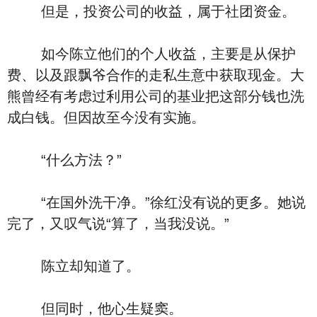
但是，投资公司的收益，属于社团资金。
如今陈立他们的个人收益，主要是从保护
费、以及跟飘爷合作的走私生意中获取现金。大
熊曾经有考虑过利用公司的基业把这部分钱也洗
成白钱。但因故至今没有实施。
“什么方法？”
“在国外洗干净。”徐红没有说的更多。她说
完了，又叹气说“算了，当我没说。”
陈立却知道了。
但同时，他心生疑窦。