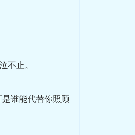
泣不止。
是谁能代替你照顾