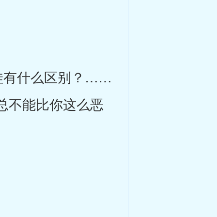
有什么区别？……
总不能比你这么恶