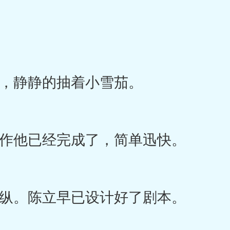
静静的抽着小雪茄。
他已经完成了，简单迅快。
。陈立早已设计好了剧本。