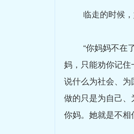
临走的时候，她
“你妈妈不在了
妈，只能劝你记住
说什么为社会、为
做的只是为自己、
你妈。她就是不相