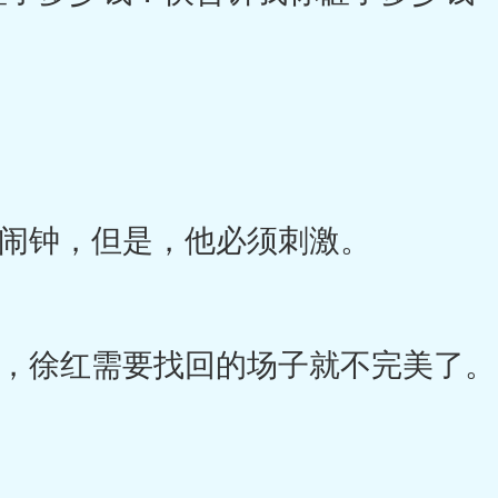
钟，但是，他必须刺激。
徐红需要找回的场子就不完美了。