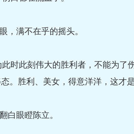
，满不在乎的摇头。
此时此刻伟大的胜利者，不能为了伤
姿态。胜利、美女，得意洋洋，这才是
白眼瞪陈立。