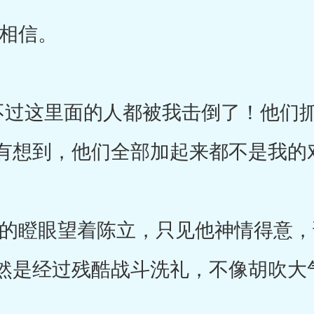
相信。
过这里面的人都被我击倒了！他们抓
有想到，他们全部加起来都不是我的
瞪眼望着陈立，只见他神情得意，
然是经过残酷战斗洗礼，不像胡吹大