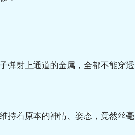
弹射上通道的金属，全都不能穿透
持着原本的神情、姿态，竟然丝毫