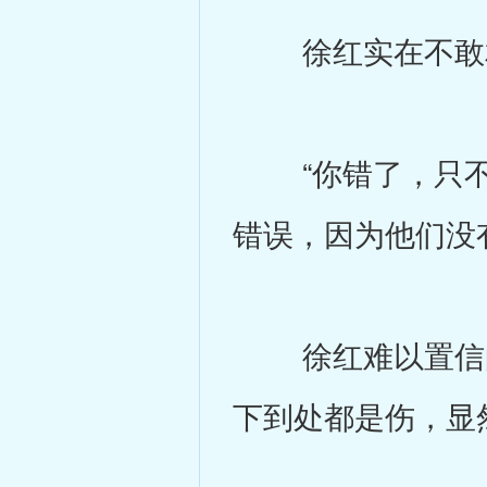
徐红实在不敢
“你错了，只不
错误，因为他们没
徐红难以置信的
下到处都是伤，显