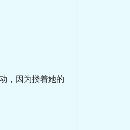
动，因为搂着她的