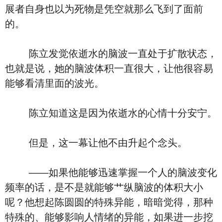
展者自身也以为死物是凭空就那么飞到了面前
的。
陈立发觉依逝水的脑波一直处于扩散状态，
也就是说，她的脑波体积一直很大，让他很容易
能够看清里面的波光。
陈立知道这是因为依逝水的心情十分安宁。
但是，这一幕让他不由升起个念头。
――如果他能够迅速掌握一个人的脑波变化
频率的话，是不是就能够艹纵脑波的体积大小
呢？他想起陈圆圆的特殊异能，暗暗觉得，那种
特殊的、能够影响人情绪的异能，如果进一步挖