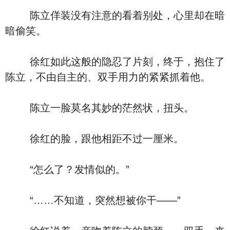
陈立佯装没有注意的看着别处，心里却在暗
暗偷笑。
徐红如此这般的隐忍了片刻，终于，抱住了
陈立，不由自主的、双手用力的紧紧抓着他。
陈立一脸莫名其妙的茫然状，扭头。
徐红的脸，跟他相距不过一厘米。
“怎么了？发情似的。”
“……不知道，突然想被你干――”