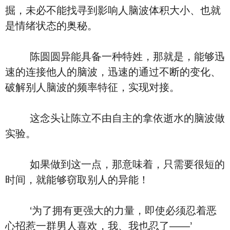
掘，未必不能找寻到影响人脑波体积大小、也就
是情绪状态的奥秘。
陈圆圆异能具备一种特姓，那就是，能够迅
速的连接他人的脑波，迅速的通过不断的变化、
破解别人脑波的频率特征，实现对接。
这念头让陈立不由自主的拿依逝水的脑波做
实验。
如果做到这一点，那意味着，只需要很短的
时间，就能够窃取别人的异能！
‘为了拥有更强大的力量，即使必须忍着恶
心招惹一群男人喜欢，我、我也忍了――’