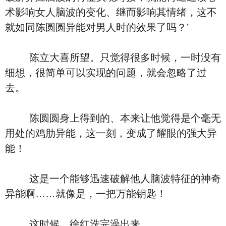
术影响女人脑波的变化、继而影响其情绪，这不
就如同陈圆圆异能对男人时的效果了吗？’
陈立大喜所望。只觉得很多时候，一时没有
细想，很简单可以实现的问题，就会忽略了过
去。
陈圆圆身上得到的、本来让他觉得是个毫无
用处的鸡肋异能，这一刻，变成了耀眼的强大异
能！
这是一个能够迅速破解他人脑波特征的神奇
异能啊……就像是，一把万能钥匙！
这时候，徐红洗完澡出来。