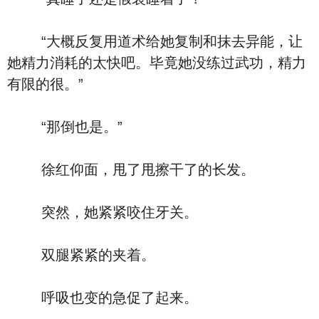
“大概反复用道术给她复制和抹去异能，让
她精力消耗的太快吧。毕竟她没练过武功，精力
有限的很。”
“那倒也是。”
徐红仰面，甩了甩擦干了的长发。
突然，她紧紧咬住牙关。
双腿紧紧的夹着。
呼吸也变的急促了起来。