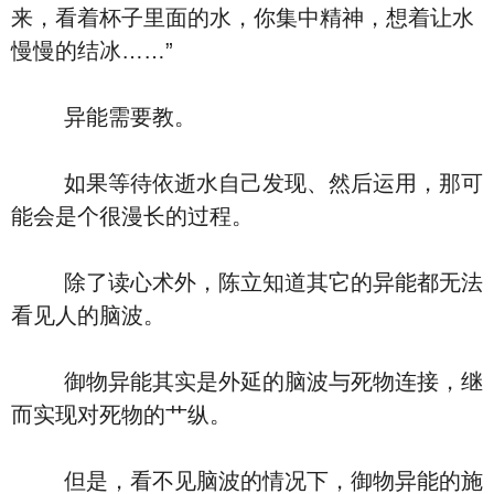
来，看着杯子里面的水，你集中精神，想着让水
慢慢的结冰……”
异能需要教。
如果等待依逝水自己发现、然后运用，那可
能会是个很漫长的过程。
除了读心术外，陈立知道其它的异能都无法
看见人的脑波。
御物异能其实是外延的脑波与死物连接，继
而实现对死物的艹纵。
但是，看不见脑波的情况下，御物异能的施