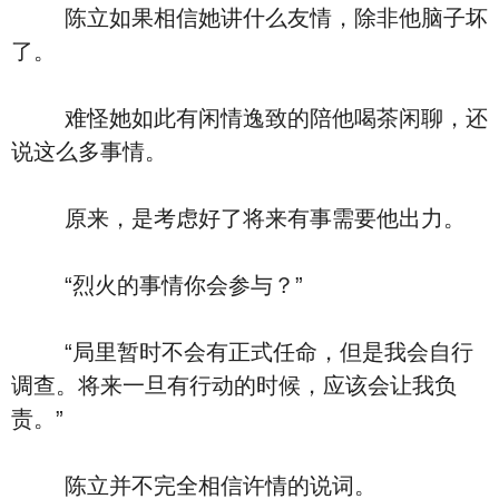
陈立如果相信她讲什么友情，除非他脑子坏
了。
难怪她如此有闲情逸致的陪他喝茶闲聊，还
说这么多事情。
原来，是考虑好了将来有事需要他出力。
“烈火的事情你会参与？”
“局里暂时不会有正式任命，但是我会自行
调查。将来一旦有行动的时候，应该会让我负
责。”
陈立并不完全相信许情的说词。