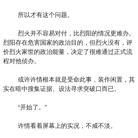
所以才有这个问题。
烈火并不容易对付，比烈阳的情况更难办。
烈阳存在危害国家的政治目的，但烈火没有，评
价烈火家世的政治能量，决定了很难通过正式流
程对他侦办。
或许许情根本就是受命此事，装作闲置，其
实在暗中搜集证据、设法寻求突破口而已。
“开始了。”
许情看着屏幕上的实况，不咸不淡。