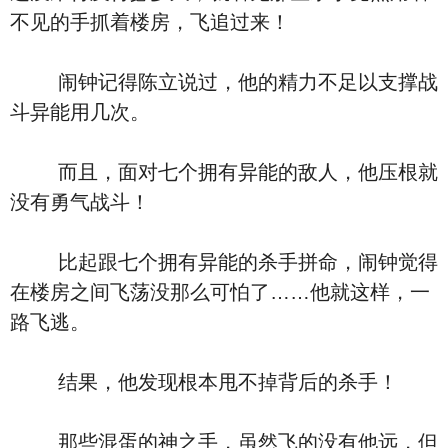
不见的手抓着楼房，飞追过来！
闹钟记得陈立说过，他的精力不足以支撑战
斗异能用几次。
而且，面对七个拥有异能的敌人，他压根就
没有勇气战斗！
比起跟七个拥有异能的杀手拼命，闹钟觉得
在楼房之间飞荡没那么可怕了……他就这样，一
路飞逃。
结果，他发现根本甩不掉背后的杀手！
那些混蛋的神之手，虽然飞的没有他远，但