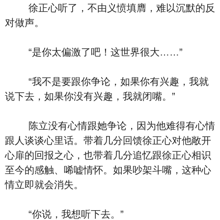
徐正心听了，不由义愤填膺，难以沉默的反
对做声。
“是你太偏激了吧！这世界很大……”
“我不是要跟你争论，如果你有兴趣，我就
说下去，如果你没有兴趣，我就闭嘴。”
陈立没有心情跟她争论，因为他难得有心情
跟人谈谈心里话。带着几分回馈徐正心对他敞开
心扉的回报之心，也带着几分追忆跟徐正心相识
至今的感触、唏嘘情怀。如果吵架斗嘴，这种心
情立即就会消失。
“你说，我想听下去。”