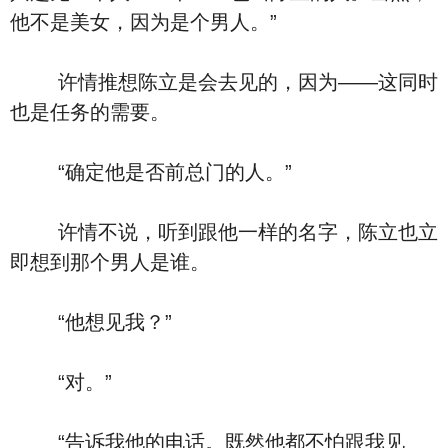
他不是美女，因为是个男人。”
许情推想陈立是会去见的，因为――这同时
也是任务的需要。
“确定他是否前总门的人。”
许情不说，听到跟他一样的名字，陈立也立
即想到那个男人是谁。
“他想见我？”
“对。”
“告诉我他的电话。既然他都不怕跟我见