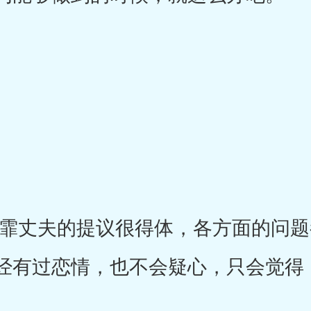
丈夫的提议很得体，各方面的问题
经有过恋情，也不会疑心，只会觉得
。