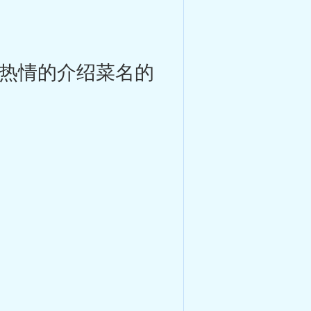
热情的介绍菜名的