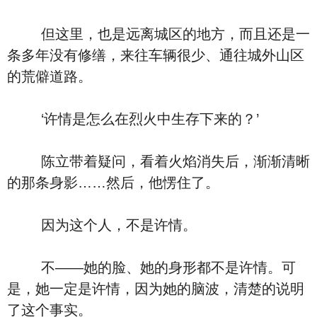
但这里，也是远离城区的地方，而且还是一
条多年没有修缮，来往车辆很少、通往城外山区
的荒僻道路。
‘许情是怎么在烈火中生存下来的？’
陈立带着疑问，看着火焰消失后，渐渐清晰
的那条身影……然后，他愣住了。
因为这个人，不是许情。
不――她的脸、她的身形都不是许情。可
是，她一定是许情，因为她的脑波，清楚的说明
了这个事实。