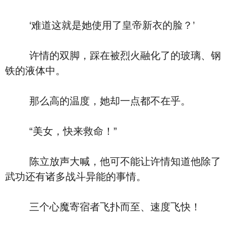
‘难道这就是她使用了皇帝新衣的脸？’
许情的双脚，踩在被烈火融化了的玻璃、钢
铁的液体中。
那么高的温度，她却一点都不在乎。
“美女，快来救命！”
陈立放声大喊，他可不能让许情知道他除了
武功还有诸多战斗异能的事情。
三个心魔寄宿者飞扑而至、速度飞快！