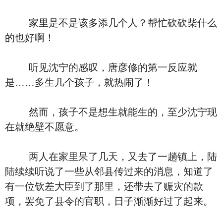
家里是不是该多添几个人？帮忙砍砍柴什么
的也好啊！
听见沈宁的感叹，唐彦修的第一反应就
是……多生几个孩子，就热闹了！
然而，孩子不是想生就能生的，至少沈宁现
在就绝壁不愿意。
两人在家里呆了几天，又去了一趟镇上，陆
陆续续听说了一些从邻县传过来的消息，知道了
有一位钦差大臣到了那里，还带去了赈灾的款
项，罢免了县令的官职，日子渐渐好过了起来。