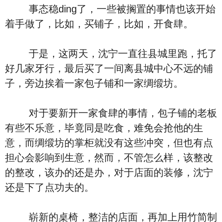
事态稳ding了，一些被搁置的事情也该开始
着手做了，比如，买铺子，比如，开食肆。
于是，这两天，沈宁一直往县城里跑，托了
好几家牙行，最后买了一间离县城中心不远的铺
子，旁边挨着一家包子铺和一家绸缎坊。
对于要新开一家食肆的事情，包子铺的老板
有些不乐意，毕竟同是吃食，难免会抢他的生
意，而绸缎坊的掌柜就没有这些冲突，但也有点
担心会影响到生意，然而，不管怎么样，该整改
的整改，该办的还是办，对于店面的装修，沈宁
还是下了点功夫的。
崭新的桌椅，整洁的店面，再加上用竹简制