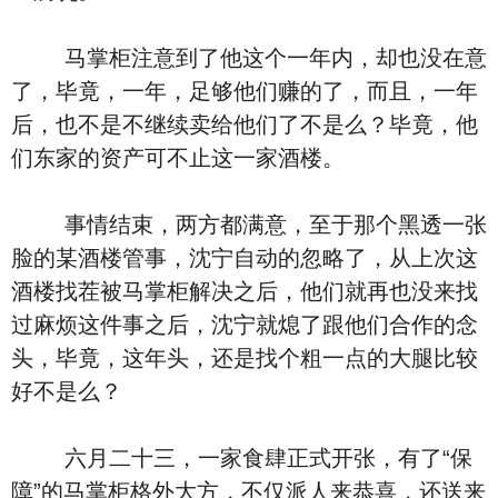
马掌柜注意到了他这个一年内，却也没在意
了，毕竟，一年，足够他们赚的了，而且，一年
后，也不是不继续卖给他们了不是么？毕竟，他
们东家的资产可不止这一家酒楼。
事情结束，两方都满意，至于那个黑透一张
脸的某酒楼管事，沈宁自动的忽略了，从上次这
酒楼找茬被马掌柜解决之后，他们就再也没来找
过麻烦这件事之后，沈宁就熄了跟他们合作的念
头，毕竟，这年头，还是找个粗一点的大腿比较
好不是么？
六月二十三，一家食肆正式开张，有了“保
障”的马掌柜格外大方，不仅派人来恭喜，还送来