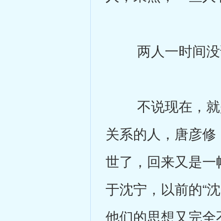
两人一时间没
不说现在，就是
关系的人，唐彦修
世了，回来又是一
于沈宁，以前的“
他们的思想又完全