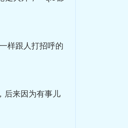
一样跟人打招呼的
，后来因为有事儿