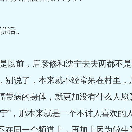
说话。
以前，唐彦修和沈宁夫夫两都不是
，别说了，本来就不经常呆在村里，
幅带病的身体，就更加没有什么人愿
沈宁”，那本来就是一个不讨人喜欢的
不在同一个频道上，再加上因为做生