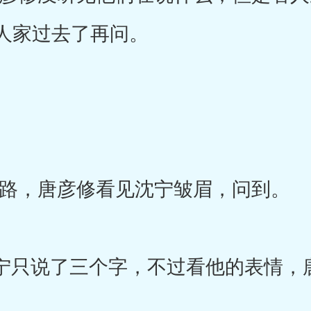
人家过去了再问。
，唐彦修看见沈宁皱眉，问到。
只说了三个字，不过看他的表情，