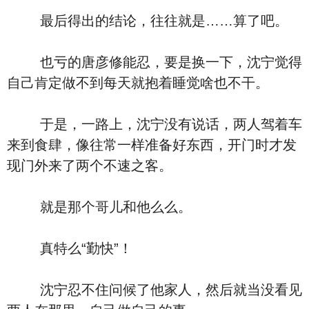
最后得出的结论，往往就是……算了吧。
也亏的唐彦修能忍，要是换一下，沈宁觉得
自己肯定做不到每天就抱着睡觉啥也不干。
于是，一路上，沈宁没有说话，两人驾着车
来到食肆，像往常一样准备好东西，开门时才发
现门外来了两个不速之客。
就是那个哥儿和他么么。
真特么“勤快”！
沈宁忍不住问候了他家人，然后就当没看见