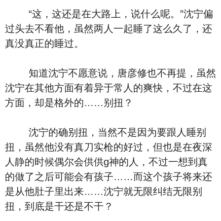
“这，这还是在大路上，说什么呢。”沈宁偏
过头去不看他，虽然两人一起睡了这么久了，还
真没真正的睡过。
知道沈宁不愿意说，唐彦修也不再提，虽然
沈宁在其他方面有着异于常人的爽快，不过在这
方面，却是格外的……别扭？
沈宁的确别扭，当然不是因为要跟人睡别
扭，虽然他没有真刀实枪的好过，但也是在夜深
人静的时候偶尔会供供g神的人，不过一想到真
的做了之后可能会有孩子……而这个孩子将来还
是从他肚子里出来……沈宁就无限纠结无限别
扭，到底是干还是不干？