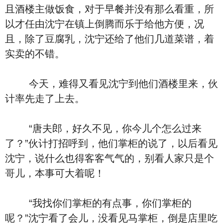
且酒楼主做饭食，对于早餐并没有那么看重，所
以才任由沈宁在镇上倒腾而乐于给他方便，况
且，除了豆腐乳，沈宁还给了他们几道菜谱，着
实卖的不错。
今天，难得又看见沈宁到他们酒楼里来，伙
计率先走了上去。
“唐夫郎，好久不见，你今儿个怎么过来
了？”伙计打招呼到，他们掌柜的说了，以后看见
沈宁，说什么也得客客气气的，别看人家只是个
哥儿，本事可大着呢！
“我找你们掌柜的有点事，你们掌柜的
呢？”沈宁看了会儿，没看见马掌柜，倒是店里吃