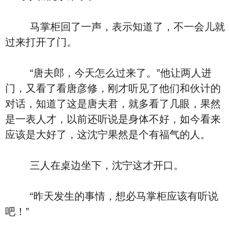
马掌柜回了一声，表示知道了，不一会儿就
过来打开了门。
“唐夫郎，今天怎么过来了。”他让两人进
门，又看了看唐彦修，刚才听见了他们和伙计的
对话，知道了这是唐夫君，就多看了几眼，果然
是一表人才，以前还听说是身体不好，如今看来
应该是大好了，这沈宁果然是个有福气的人。
三人在桌边坐下，沈宁这才开口。
“昨天发生的事情，想必马掌柜应该有听说
吧！”