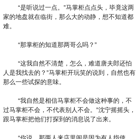
“是听说过一点。”马掌柜点点头，毕竟这两
家的地盘就在临街，那么大的动静，想不知道都
难。
“那掌柜的知道那两哥么吗？”
“这我自然不清楚，怎么，难道唐夫郎还怕
人是我找去的？”马掌柜开玩笑的说到，自然也有
那么一些试探的意味。
“我自然是相信马掌柜不会做这种事的，不
过马掌柜不会，不代表别人不会。”沈宁摇摇头，
跟马掌柜把他们打探到的消息说了出来。
“你说，那两人来店里闹是因为有人指使，