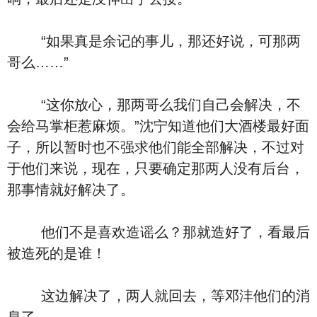
“如果真是余记的事儿，那还好说，可那两
哥么……”
“这你放心，那两哥么我们自己会解决，不
会给马掌柜惹麻烦。”沈宁知道他们大酒楼最好面
子，所以暂时也不强求他们能全部解决，不过对
于他们来说，现在，只要确定那两人没有后台，
那事情就好解决了。
他们不是喜欢造谣么？那就造好了，看最后
被造死的是谁！
这边解决了，两人就回去，等邓沣他们的消