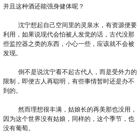
并且这种酒还能强身健体呢？
沈宁想起自己空间里的灵泉水，有资源便要
利用，如果说现代会怕被人发觉的话，古代没那
些监控器之类的东西，小心一些，应该就不会被
发现。
倒不是说沈宁看不起古代人，而是受外力的
限制，即便古人再聪明，有些事情暂时还是办不
到的。
然而理想很丰满，姑娘长的再美那也没用，
因为这个世界没有姑娘，同样的，这个季节，也
没有葡萄。