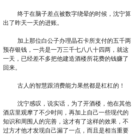
终于在脑子差点被数字绕晕的时候，沈宁算
出了昨天一天的进账。
加上那位白公子办理晶石卡所支付的五千两
预存银钱，一共是一万三千七八八十四两，就这
一天，已经差不多把他建造酒楼所花费的钱赚了
回来。
古人的智慧跟消费能力果然都是杠杠的！
沈宁感叹，说实话，为了开酒楼，他在其他
酒店里观摩了不少时间，再加上自己一些现代的
知识和周围人的完善，这才有了这样的效果，不
过方才他才发现自己漏了一点，而且是相当重要