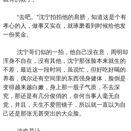
“去吧。”沈宁拍拍他的肩膀，知道这是个有
孝心的人，做事又实在，就琢磨着到时候给他发
一份奖金。
沈宁哥们似的一拍，他自己没在意，周明却
浑身不自在，没有其他，沈宁那张脸本来就生的
不差，最近这一段时间，虽说忙，但好吃好喝的
养着，偶尔还有空间里的东西强身健体，脸倒是
变得越来越白嫩，身上那一股子气质，不去深
究，那还是有几分俊俏的，奈何当事人毫无自
觉，并且，天生不爱照镜子，所以就一直以为自
己还是那张无甚突出的大众脸。