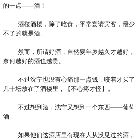
的一点――酒！
酒楼酒楼，除了吃食，平常宴请宾客，最少
不了的就是酒。
然而，所谓好酒，自然要年岁越久才越好，
奈何越好的酒也越贵。
不过沈宁也没有心痛那一点钱，咬着牙买了
几十坛放在了酒楼里，【不心疼才怪】。
不过想到酒，沈宁又想到一个东西――葡萄
酒。
如果他们这酒店里有现在人从没见过的酒，