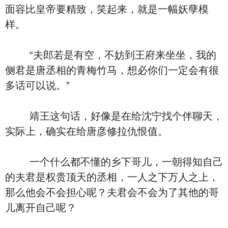
面容比皇帝要精致，笑起来，就是一幅妖孽模
样。
“夫郎若是有空，不妨到王府来坐坐，我的
侧君是唐丞相的青梅竹马，想必你们一定会有很
多话可以说。”
靖王这句话，好像是在给沈宁找个伴聊天，
实际上，确实在给唐彦修拉仇恨值。
一个什么都不懂的乡下哥儿，一朝得知自己
的夫君是权贵顶天的丞相，一人之下万人之上，
那么他会不会担心呢？夫君会不会为了其他的哥
儿离开自己呢？