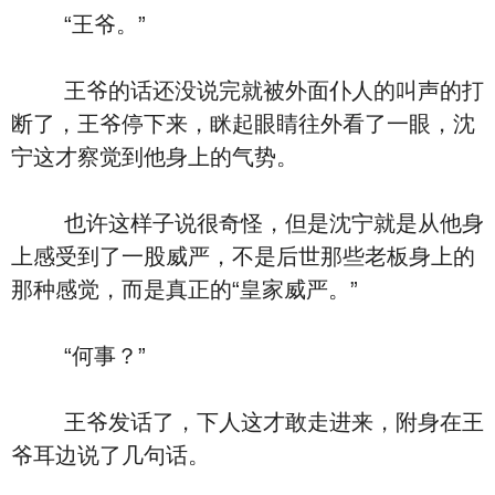
“王爷。”
王爷的话还没说完就被外面仆人的叫声的打
断了，王爷停下来，眯起眼睛往外看了一眼，沈
宁这才察觉到他身上的气势。
也许这样子说很奇怪，但是沈宁就是从他身
上感受到了一股威严，不是后世那些老板身上的
那种感觉，而是真正的“皇家威严。”
“何事？”
王爷发话了，下人这才敢走进来，附身在王
爷耳边说了几句话。