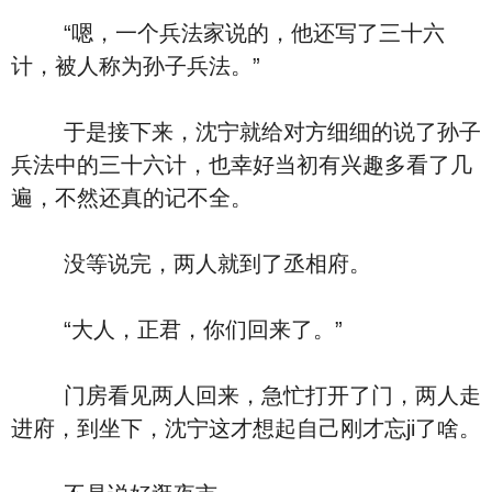
“嗯，一个兵法家说的，他还写了三十六
计，被人称为孙子兵法。”
于是接下来，沈宁就给对方细细的说了孙子
兵法中的三十六计，也幸好当初有兴趣多看了几
遍，不然还真的记不全。
没等说完，两人就到了丞相府。
“大人，正君，你们回来了。”
门房看见两人回来，急忙打开了门，两人走
进府，到坐下，沈宁这才想起自己刚才忘ji了啥。