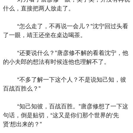
什么，直接把两人放走了。
“怎么走了，不再说一会儿？”沈宁回过头看
了一眼，靖王还坐在桌边喝茶。
“还要说什么？”唐彦修不解的看着沈宁，他
的小夫郎的想法有时候连他也理解不了。
“不多了解一下这个人？不是说知己知，彼
百战百胜么？”
“知己知彼，百战百胜。”唐彦修想了一下这
句话，倒是贴切，“这又是你们那个世界的‘先
贤’想出来的？”