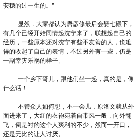
安稳的过一生的。”
显然，大家都认为唐彦修最后会娶七殿下，
有几个已经开始同情起沈宁来了，联想起自己的
经历，一些原本还对沈宁有些不友善的人，也难
得的收起了自己的表情，不过另外有一些，仍是
一副幸灾乐祸的样子。
一个乡下哥儿，跟他们坐一起，真的是，像
什么话！
不管众人如何想，不一会儿，原洛文就从外
面进来了，大红的衣袍宛若自带风一般，向外翻
飞，倒是衬的这个人爽利的不少，然而一开口，
还是无比的让人讨厌。