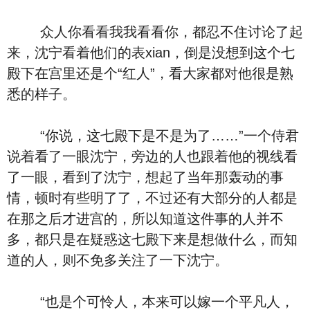
众人你看看我我看看你，都忍不住讨论了起
来，沈宁看着他们的表xian，倒是没想到这个七
殿下在宫里还是个“红人”，看大家都对他很是熟
悉的样子。
“你说，这七殿下是不是为了……”一个侍君
说着看了一眼沈宁，旁边的人也跟着他的视线看
了一眼，看到了沈宁，想起了当年那轰动的事
情，顿时有些明了了，不过还有大部分的人都是
在那之后才进宫的，所以知道这件事的人并不
多，都只是在疑惑这七殿下来是想做什么，而知
道的人，则不免多关注了一下沈宁。
“也是个可怜人，本来可以嫁一个平凡人，