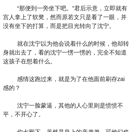
“那便到一旁坐下吧。”君后示意，立即就有
宫人拿上了软凳，然而原若文只是看了一眼，并
没有坐下的打算，而是把目光转向了沈宁。
就在沈宁以为他会说着什么的时候，他却转
身就出去了，看的沈宁一愣一愣的，完全不知道
这孩子在想着什么。
感情这跑过来，就是为了在他面前刷存zai
感的？
沈宁一脸蒙逼，其他的人心里则是愤愤不
平，不开心了。