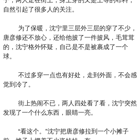
子，两人走在街上，身上穿的又是上等的布料，
自然引起了很多人的关注。
为了保暖，沈宁里三层外三层的穿了不少，
唐彦修还不放心，还给他披了一件披风，毛茸茸
的，沈宁格外怀疑，自己是不是被裹成了一个
球。
不过多穿一点也有好处，走到外面，不会感
觉到冷了。
街上热闹不已，两人四处看了看，沈宁突然
发现了一个什么东西，眼睛一亮。
“看这个。”沈宁把唐彦修拉到一个小摊子