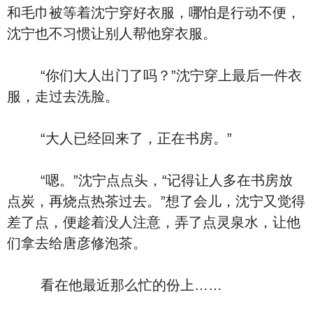
和毛巾被等着沈宁穿好衣服，哪怕是行动不便，
沈宁也不习惯让别人帮他穿衣服。
“你们大人出门了吗？”沈宁穿上最后一件衣
服，走过去洗脸。
“大人已经回来了，正在书房。”
“嗯。”沈宁点点头，“记得让人多在书房放
点炭，再烧点热茶过去。”想了会儿，沈宁又觉得
差了点，便趁着没人注意，弄了点灵泉水，让他
们拿去给唐彦修泡茶。
看在他最近那么忙的份上……