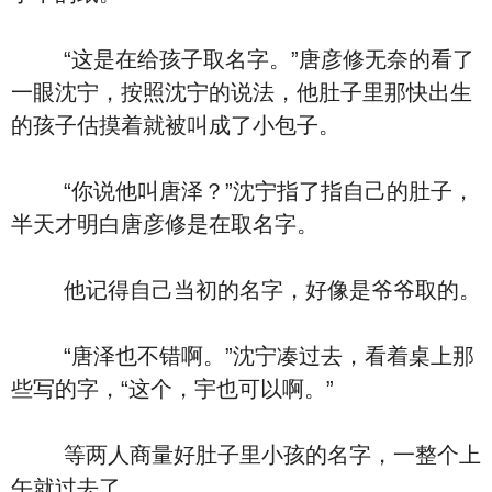
“这是在给孩子取名字。”唐彦修无奈的看了
一眼沈宁，按照沈宁的说法，他肚子里那快出生
的孩子估摸着就被叫成了小包子。
“你说他叫唐泽？”沈宁指了指自己的肚子，
半天才明白唐彦修是在取名字。
他记得自己当初的名字，好像是爷爷取的。
“唐泽也不错啊。”沈宁凑过去，看着桌上那
些写的字，“这个，宇也可以啊。”
等两人商量好肚子里小孩的名字，一整个上
午就过去了。