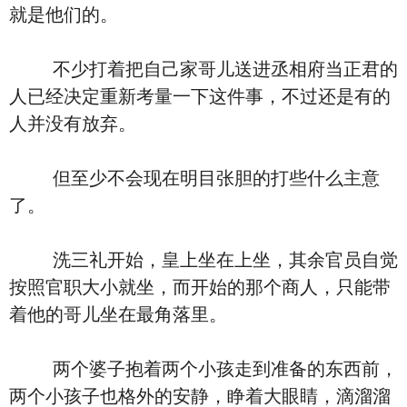
就是他们的。
不少打着把自己家哥儿送进丞相府当正君的
人已经决定重新考量一下这件事，不过还是有的
人并没有放弃。
但至少不会现在明目张胆的打些什么主意
了。
洗三礼开始，皇上坐在上坐，其余官员自觉
按照官职大小就坐，而开始的那个商人，只能带
着他的哥儿坐在最角落里。
两个婆子抱着两个小孩走到准备的东西前，
两个小孩子也格外的安静，睁着大眼睛，滴溜溜