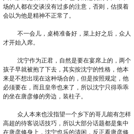
场的人都在交谈没有过多的注意，否则，估摸着
会以为他是精神不正常了。
不一会儿，桌椅准备好，菜上好之后，众人
才开始入席。
沈宁作为正君，自然是要在宴席上的，两个
孩子早就被抱了下去，其实按沈宁的性格，他本
来是不想出现在这种场合的，但是按照规定，他
必须要在，而且皇帝也来了，所以沈宁只得乖乖
的坐在唐彦修的旁边，装柱子。
众人本来也没指望一个乡下的哥儿能有怎样
高超的待客说话技巧，所以大部分话题都是集中
在唐彦修身上，沈宁也乐的清闲，反正看唐彦修