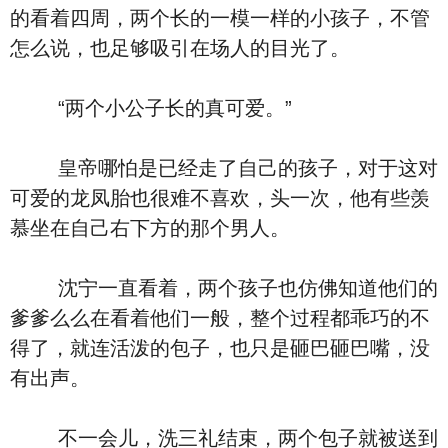
的看着四周，两个长的一模一样的小孩子，不管
怎么说，也足够吸引在场人的目光了。
“两个小公子长的真可爱。”
皇帝哪怕是已经走了自己的孩子，对于这对
可爱的龙凤胎也很难不喜欢，头一次，他有些羡
慕坐在自己右下方的那个男人。
沈宁一直看着，两个孩子也仿佛知道他们的
爹爹么么在看着他们一般，整个过程都乖巧的不
得了，就连活泼的包子，也只是砸巴砸巴嘴，没
有出声。
不一会儿，洗三礼结束，两个包子就被送到