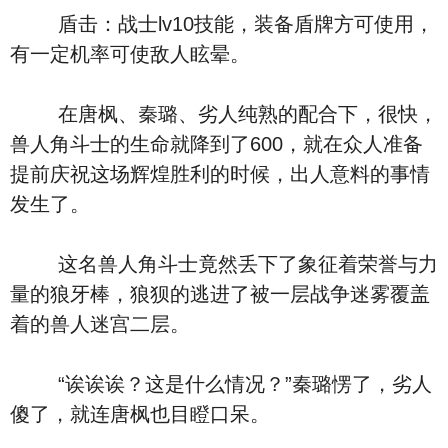
盾击：战士lv10技能，装备盾牌方可使用，
有一定机率可使敌人眩晕。
在唐枫、秦璐、劣人纯熟的配合下，很快，
兽人角斗士的生命就降到了600，就在众人准备
提前庆祝这场辉煌胜利的时候，出人意料的事情
发生了。
这名兽人角斗士竟然丢下了象征着荣誉与力
量的狼牙棒，狼狈的逃进了被一层战争迷雾覆盖
着的兽人迷宫二层。
“诶诶诶？这是什么情况？”秦璐愣了，劣人
傻了，就连唐枫也目瞪口呆。