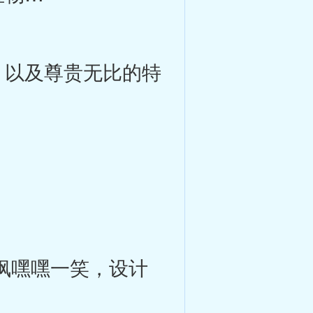
以及尊贵无比的特
枫嘿嘿一笑，设计