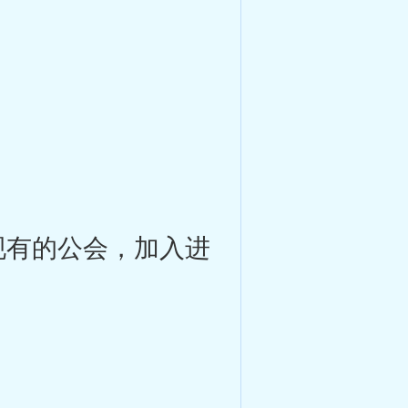
。
有的公会，加入进