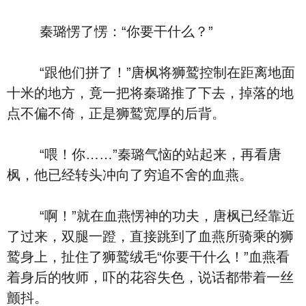
秦璐愣了愣：“你要干什么？”
“跟他们拼了！”唐枫将狮鹫控制在距离地面
十米的地方，竟一把将秦璐推了下去，掉落的地
点不偏不倚，正是狮鹫宽厚的后背。
“喂！你……”秦璐气恼的站起来，再看唐
枫，他已经转头冲向了穷追不舍的血燕。
“啊！”就在血燕愣神的功夫，唐枫已经靠近
了过来，双腿一蹬，直接跳到了血燕所骑乘的狮
鹫身上，扯住了狮鹫绒毛“你要干什么！”血燕看
着身后的牧师，吓的花容失色，说话都带着一丝
颤抖。