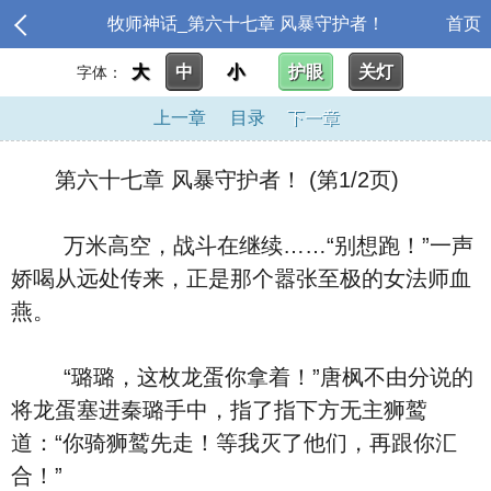
牧师神话_第六十七章 风暴守护者！
首页
大
中
小
护眼
关灯
字体：
上一章
目录
下一章
第六十七章 风暴守护者！ (第1/2页)
万米高空，战斗在继续……“别想跑！”一声
娇喝从远处传来，正是那个嚣张至极的女法师血
燕。
“璐璐，这枚龙蛋你拿着！”唐枫不由分说的
将龙蛋塞进秦璐手中，指了指下方无主狮鹫
道：“你骑狮鹫先走！等我灭了他们，再跟你汇
合！”