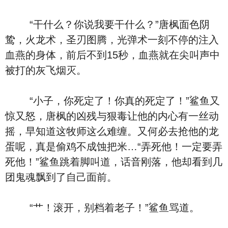
“干什么？你说我要干什么？”唐枫面色阴
鸷，火龙术，圣刃图腾，光弹术一刻不停的注入
血燕的身体，前后不到15秒，血燕就在尖叫声中
被打的灰飞烟灭。
“小子，你死定了！你真的死定了！”鲨鱼又
惊又怒，唐枫的凶残与狠毒让他的内心有一丝动
摇，早知道这牧师这么难缠。又何必去抢他的龙
蛋呢，真是偷鸡不成蚀把米…“弄死他！一定要弄
死他！”鲨鱼跳着脚叫道，话音刚落，他却看到几
团鬼魂飘到了自己面前。
“艹！滚开，别档着老子！”鲨鱼骂道。