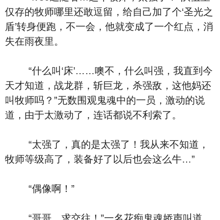
仅存的牧师哪里还敢逗留，给自己加了个‘圣光之
盾’转身便跑，不一会，他就变成了一个红点，消
失在雨夜里。
“什么叫‘床’……噢不，什么叫强，我直到今
天才知道，战龙群，斩巨龙，杀强敌，这他妈还
叫牧师吗？”无数围观鬼魂中的一员，激动的说
道，由于太激动了，连话都说不利索了。
“太强了，真的是太强了！我从来不知道，
牧师等级高了，装备好了以后也会这么牛…”
“偶像啊！”
“哥哥，求交往！”一名花痴鬼魂娇声叫道。