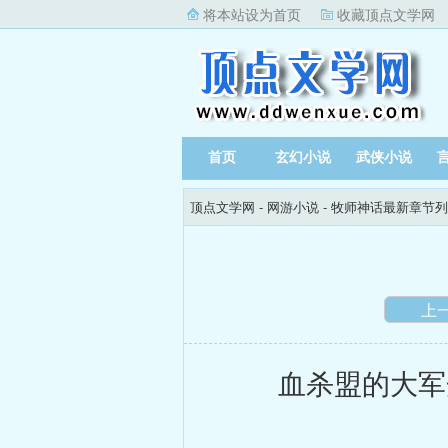
将本站设为首页
收藏顶点文学网
首页
玄幻小说
武侠小说
顶点文学网
-
网游小说
-
牧师神话最新章节列
上
血杀盟的大军