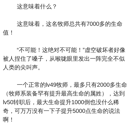
这意味着什么？
这意味着，这名牧师总共有7000多的生命
值！
“不可能！这绝对不可能！”虚空破坏者好像
被人捏住了嗓子，从喉咙眼里发出一阵完全不似
人类的尖叫声。
一个正常的lv49牧师，最多只有2000多生命
（牧师系装备罕有提升最高生命的属姓），达到
lv50转职后，最大生命提升1000倒也没什么稀
奇，可万万没有一下子提升5000点生命的说法
啊！