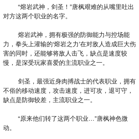
“熔岩武神，剑圣！”唐枫艰难的从嘴里吐出
对方这两个职业的名字。
熔岩武神，拥有极强的防御能力与控场能
力，拳头上灌输的‘熔岩之力’在对敌人造成巨大伤
害的同时，还能够将敌人击飞，缺点是速度较
慢，是深受玩家喜爱的主流职业之一。
剑圣，最强近身肉搏战士的代表职业，拥有
不俗的移动速度，攻击速度，进可攻，退可守，
缺点是防御较差，主流职业之一。
“原来他们转了这两个职业…”唐枫神色微
动。