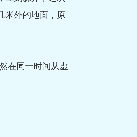
几米外的地面，原
然在同一时间从虚