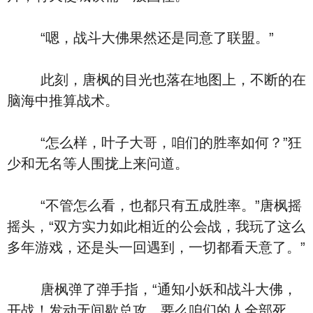
“嗯，战斗大佛果然还是同意了联盟。”
此刻，唐枫的目光也落在地图上，不断的在
脑海中推算战术。
“怎么样，叶子大哥，咱们的胜率如何？”狂
少和无名等人围拢上来问道。
“不管怎么看，也都只有五成胜率。”唐枫摇
摇头，“双方实力如此相近的公会战，我玩了这么
多年游戏，还是头一回遇到，一切都看天意了。”
唐枫弹了弹手指，“通知小妖和战斗大佛，
开战！发动无间歇总攻，要么咱们的人全部死