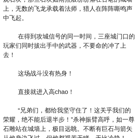
上，无数的飞龙承载着法师，猎人在阵阵嘶鸣声
中飞起。
在得到攻城信号的同一时间，三座城门口的
玩家们同时拔出手中的武器，不要命的冲了上
去！
这场战斗没有热身！
直接就进入高chao！
“兄弟们，都给我坚守住了！这关乎我们的
荣耀，绝不能后退半步！”杀神振臂高呼，如一尊
石雕站在城墙上，极目远眺。不断有巨石与箭矢