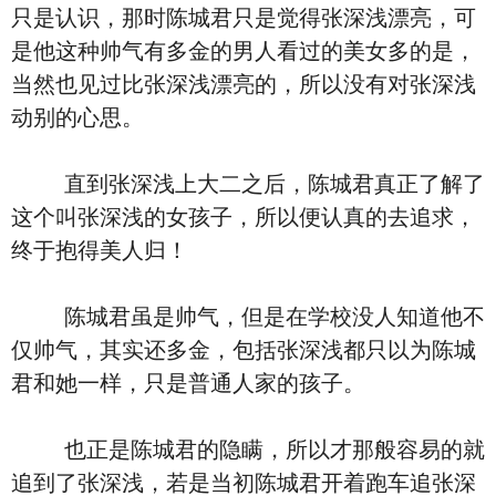
只是认识，那时陈城君只是觉得张深浅漂亮，可
是他这种帅气有多金的男人看过的美女多的是，
当然也见过比张深浅漂亮的，所以没有对张深浅
动别的心思。
直到张深浅上大二之后，陈城君真正了解了
这个叫张深浅的女孩子，所以便认真的去追求，
终于抱得美人归！
陈城君虽是帅气，但是在学校没人知道他不
仅帅气，其实还多金，包括张深浅都只以为陈城
君和她一样，只是普通人家的孩子。
也正是陈城君的隐瞒，所以才那般容易的就
追到了张深浅，若是当初陈城君开着跑车追张深