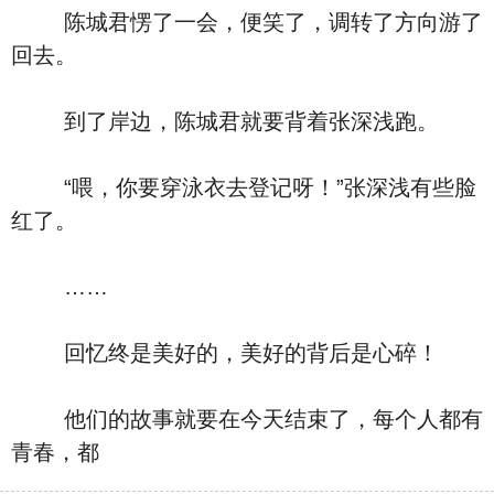
陈城君愣了一会，便笑了，调转了方向游了
回去。
到了岸边，陈城君就要背着张深浅跑。
“喂，你要穿泳衣去登记呀！”张深浅有些脸
红了。
……
回忆终是美好的，美好的背后是心碎！
他们的故事就要在今天结束了，每个人都有
青春，都