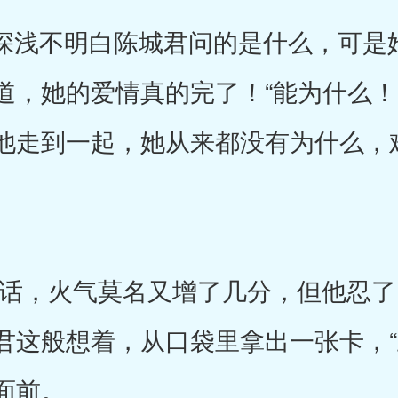
浅不明白陈城君问的是什么，可是
道，她的爱情真的完了！“能为什么！
他走到一起，她从来都没有为什么，
，火气莫名又增了几分，但他忍了
君这般想着，从口袋里拿出一张卡，“
面前。