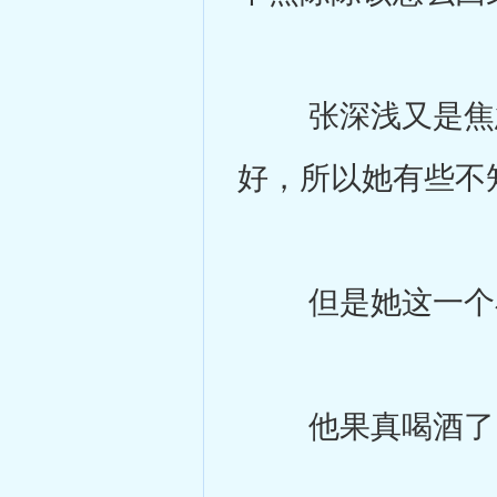
张深浅又是焦急
好，所以她有些不
但是她这一个小
他果真喝酒了，