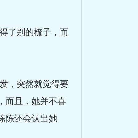
得了别的梳子，而
发，突然就觉得要
，而且，她并不喜
陈陈还会认出她