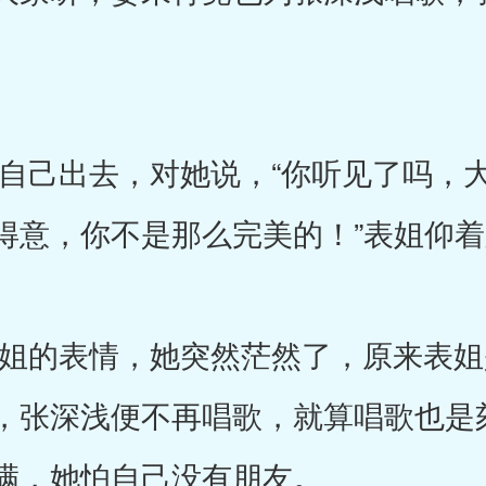
。
己出去，对她说，“你听见了吗，大
得意，你不是那么完美的！”表姐仰
的表情，她突然茫然了，原来表姐
，张深浅便不再唱歌，就算唱歌也是
满，她怕自己没有朋友。