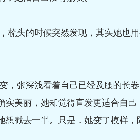
梳头的时候突然发现，其实她也用
，张深浅看着自己已经及腰的长卷
确实美丽，她却觉得直发更适合自己
她想截去一半。只是，她变了模样，